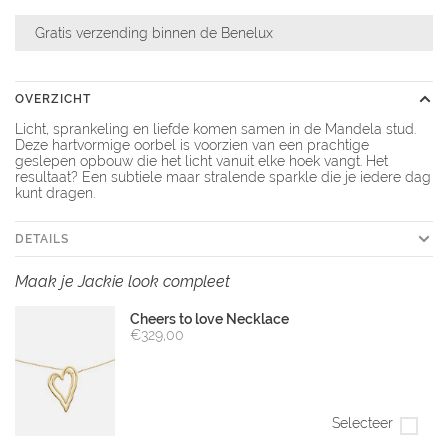
Gratis verzending binnen de Benelux
OVERZICHT
Licht, sprankeling en liefde komen samen in de Mandela stud.
Deze hartvormige oorbel is voorzien van een prachtige
geslepen opbouw die het licht vanuit elke hoek vangt. Het
resultaat? Een subtiele maar stralende sparkle die je iedere dag
kunt dragen.
DETAILS
Maak je Jackie look compleet
Cheers to love Necklace
€329,00
Selecteer