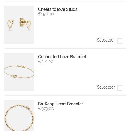
Cheers to love Studs
€159,00
Selecteer
Connected Love Bracelet
€319,00
Selecteer
Bo-Kaap Heart Bracelet
€979,00