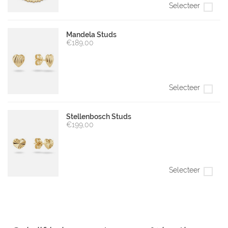
Selecteer
Mandela Studs
€189,00
Selecteer
Stellenbosch Studs
€199,00
Selecteer