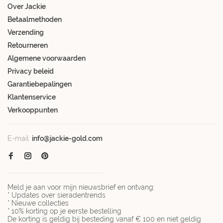
Over Jackie
Betaalmethoden
Verzending
Retourneren
Algemene voorwaarden
Privacy beleid
Garantiebepalingen
Klantenservice
Verkooppunten
E-mail:
info@jackie-gold.com
Meld je aan voor mijn nieuwsbrief en ontvang:
* Updates over sieradentrends
* Nieuwe collecties
* 10% korting op je eerste bestelling
De korting is geldig bij besteding vanaf € 100 en niet geldig