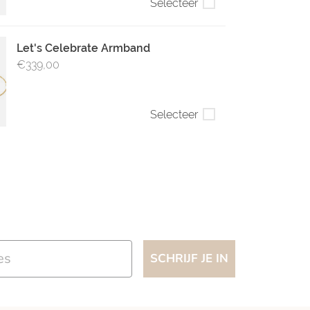
Selecteer
Let's Celebrate Armband
€339,00
Selecteer
SCHRIJF JE IN