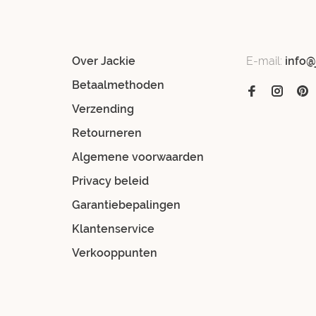
Over Jackie
E-mail:
info@
Betaalmethoden
Verzending
Retourneren
Algemene voorwaarden
Privacy beleid
Garantiebepalingen
Klantenservice
Verkooppunten