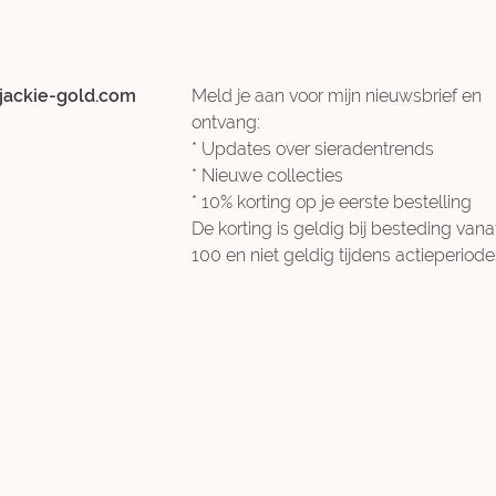
jackie-gold.com
Meld je aan voor mijn nieuwsbrief en
ontvang:
* Updates over sieradentrends
* Nieuwe collecties
* 10% korting op je eerste bestelling
De korting is geldig bij besteding vana
100 en niet geldig tijdens actieperiode