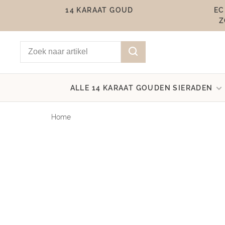
14 KARAAT GOUD
EC
Z
ALLE 14 KARAAT GOUDEN SIERADEN
Home