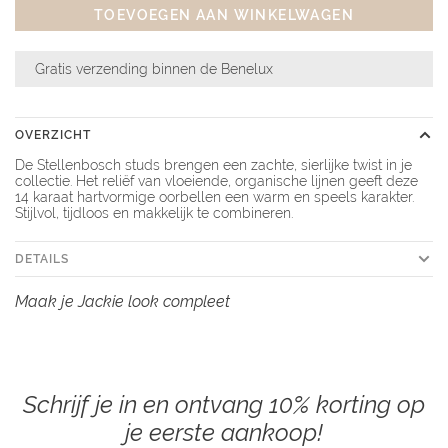
TOEVOEGEN AAN WINKELWAGEN
Gratis verzending binnen de Benelux
OVERZICHT
De Stellenbosch studs brengen een zachte, sierlijke twist in je
collectie. Het reliëf van vloeiende, organische lijnen geeft deze
14 karaat hartvormige oorbellen een warm en speels karakter.
Stijlvol, tijdloos en makkelijk te combineren.
DETAILS
Maak je Jackie look compleet
Schrijf je in en ontvang 10% korting op
je eerste aankoop!