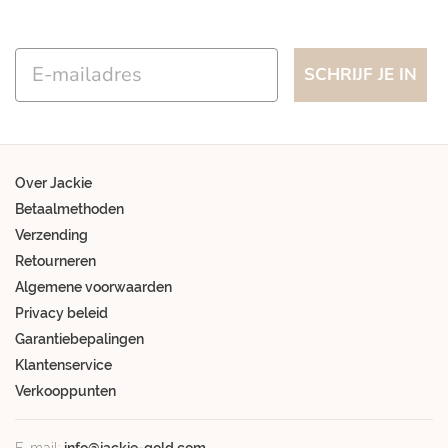
Email
SCHRIJF JE IN
Over Jackie
Betaalmethoden
Verzending
Retourneren
Algemene voorwaarden
Privacy beleid
Garantiebepalingen
Klantenservice
Verkooppunten