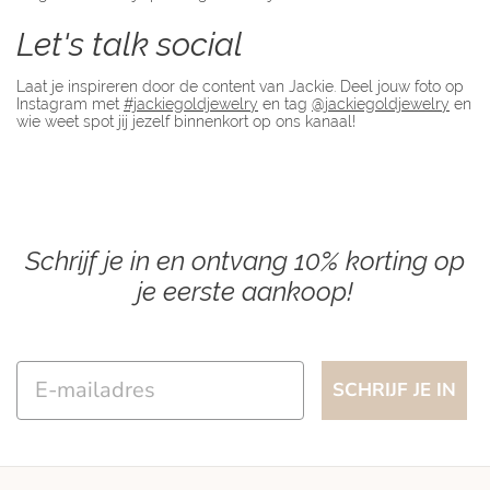
Let's talk social
Laat je inspireren door de content van Jackie. Deel jouw foto op
Instagram met
#jackiegoldjewelry
en tag
@jackiegoldjewelry
en
wie weet spot jij jezelf binnenkort op ons kanaal!
Schrijf je in en ontvang 10% korting op
je eerste aankoop!
Email
SCHRIJF JE IN