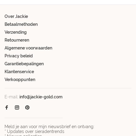
Over Jackie
Betaalmethoden
Verzending
Retourneren
Algemene voorwaarden
Privacy beleid
Garantiebepalingen
Klantenservice
Verkooppunten
E-mail:
info@jackie-gold.com
Meld je aan voor mijn nieuwsbrief en ontvang:
* Updates over sieradentrends