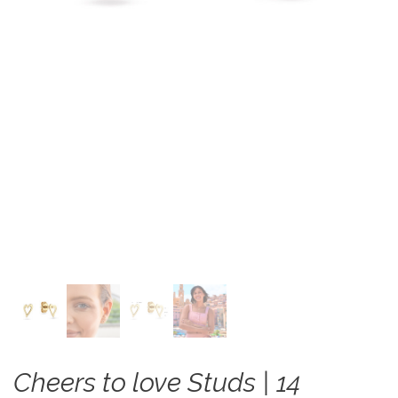
Cheers to love Studs | 14