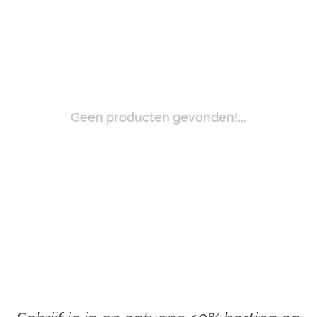
Geen producten gevonden!...