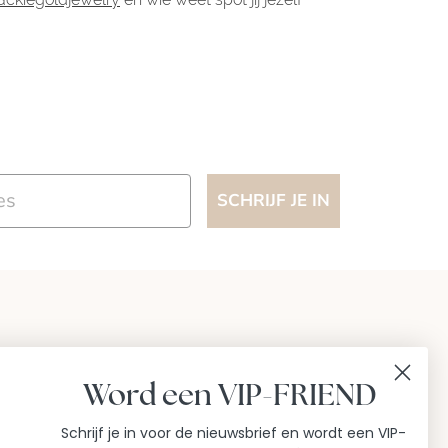
SCHRIJF JE IN
Word een VIP-FRIEND
Schrijf je in voor de nieuwsbrief en wordt een VIP-