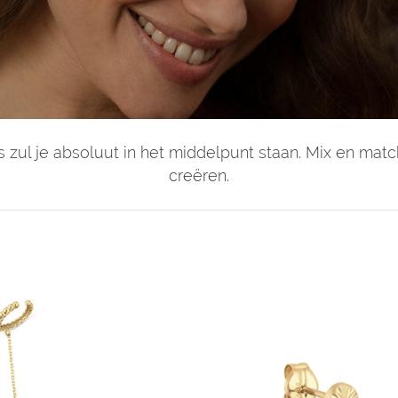
s zul je absoluut in het middelpunt staan. Mix en matc
creëren.