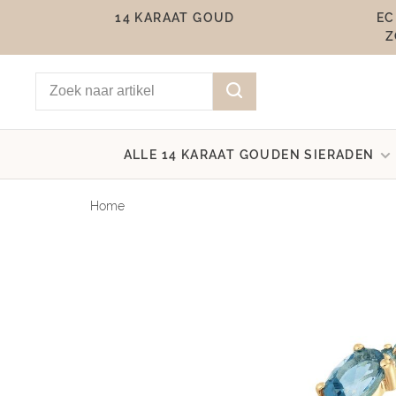
14 KARAAT GOUD
EC
Z
ALLE 14 KARAAT GOUDEN SIERADEN
Home