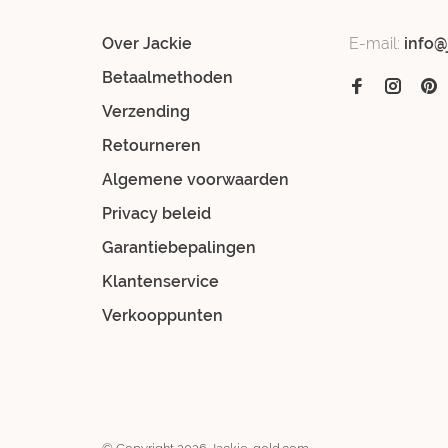
Over Jackie
E-mail:
info@
Betaalmethoden
Verzending
Retourneren
Algemene voorwaarden
Privacy beleid
Garantiebepalingen
Klantenservice
Verkooppunten