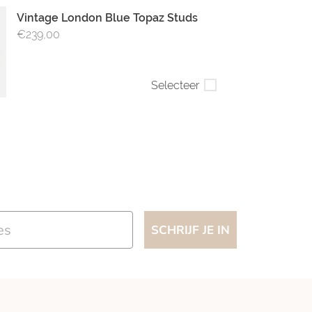
Vintage London Blue Topaz Studs
€239,00
Selecteer
SCHRIJF JE IN