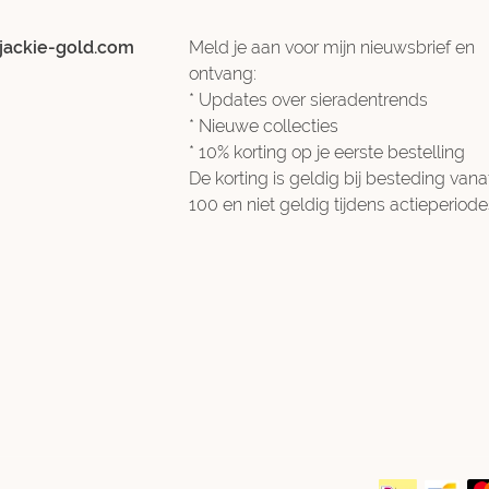
jackie-gold.com
Meld je aan voor mijn nieuwsbrief en
ontvang:
* Updates over sieradentrends
* Nieuwe collecties
* 10% korting op je eerste bestelling
De korting is geldig bij besteding vana
100 en niet geldig tijdens actieperiode