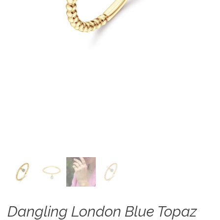
Dangling London Blue Topaz