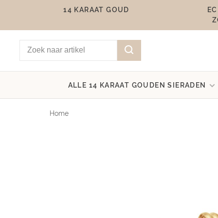
14 KARAAT GOUD
EC
Z
ALLE 14 KARAAT GOUDEN SIERADEN
Home