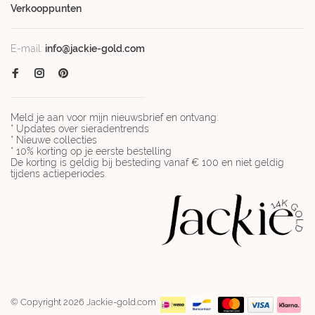
Verkooppunten
E-mail:
info@jackie-gold.com
Meld je aan voor mijn nieuwsbrief en ontvang:
* Updates over sieradentrends
* Nieuwe collecties
* 10% korting op je eerste bestelling
De korting is geldig bij besteding vanaf € 100 en niet geldig
tijdens actieperiodes.
© Copyright 2026 Jackie-gold.com