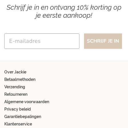
Schrijf je in en ontvang 10% korting op
je eerste aankoop!
Email
SCHRIJF JE IN
Over Jackie
Betaalmethoden
Verzending
Retourneren
Algemene voorwaarden
Privacy beleid
Garantiebepalingen
Klantenservice