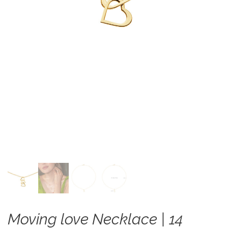
Moving love Necklace | 14