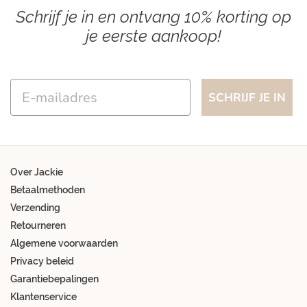
Schrijf je in en ontvang 10% korting op
je eerste aankoop!
Email
SCHRIJF JE IN
Over Jackie
Betaalmethoden
Verzending
Retourneren
Algemene voorwaarden
Privacy beleid
Garantiebepalingen
Klantenservice