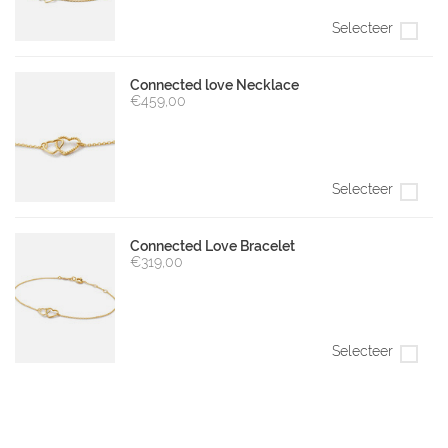
Selecteer
Connected love Necklace
€459,00
Selecteer
Connected Love Bracelet
€319,00
Selecteer