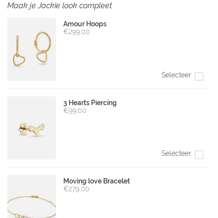
Maak je Jackie look compleet
Amour Hoops
€299,00
Selecteer
3 Hearts Piercing
€99,00
Selecteer
Moving love Bracelet
€279,00