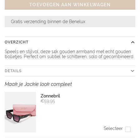
TOEVOEGEN AAN WINKELWAGEN
Gratis verzending binnen de Benelux
OVERZICHT
Speels en stijlvol: deze 14k gouden armband met echt gouden
bolletjes. Perfect om subtiel te schitteren, solo of gecombineerd.
DETAILS
Maak je Jackie look compleet
Zonnebril
€59,95
Selecteer