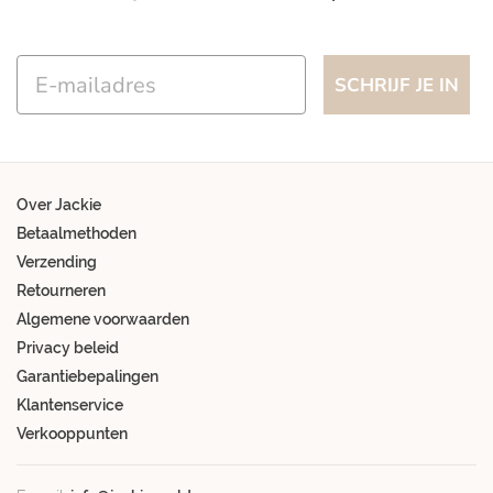
Email
SCHRIJF JE IN
Over Jackie
Betaalmethoden
Verzending
Retourneren
Algemene voorwaarden
Privacy beleid
Garantiebepalingen
Klantenservice
Verkooppunten