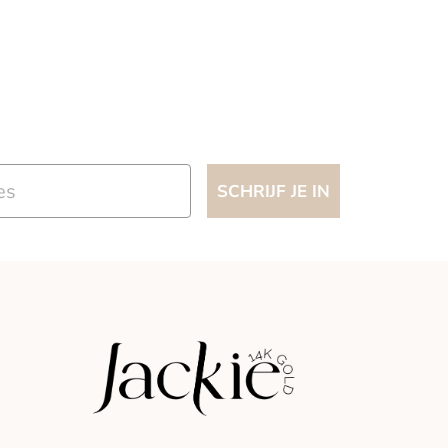
SCHRIJF JE IN