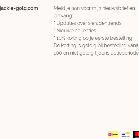
jackie-gold.com
Meld je aan voor mijn nieuwsbrief en
ontvang:
* Updates over sieradentrends
* Nieuwe collecties
* 10% korting op je eerste bestelling
De korting is geldig bij besteding vana
100 en niet geldig tijdens actieperiode