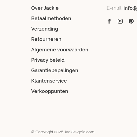
Over Jackie
E-mail:
info@
Betaalmethoden
Verzending
Retourneren
Algemene voorwaarden
Privacy beleid
Garantiebepalingen
Klantenservice
Verkooppunten
© Copyright 2026 Jackie-gold.com