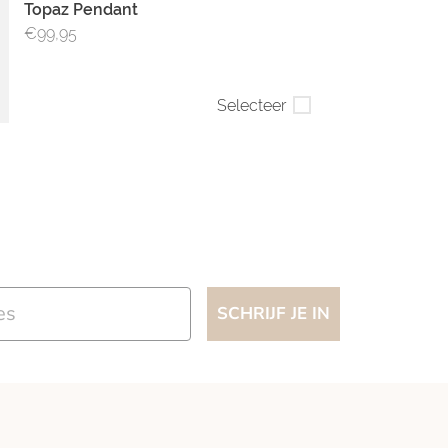
Topaz Pendant
€99,95
Selecteer
SCHRIJF JE IN