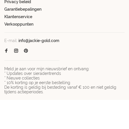
Privacy beleid
Garantiebepalingen
Klantenservice
Verkooppunten
E-mail:
info@jackie-gold.com
Meld je aan voor mijn nieuwsbrief en ontvang:
* Updates over sieradentrends
* Nieuwe collecties
* 10% korting op je eerste bestelling
De korting is geldig bij besteding vanaf € 100 en niet geldig
tijdens actieperiodes.