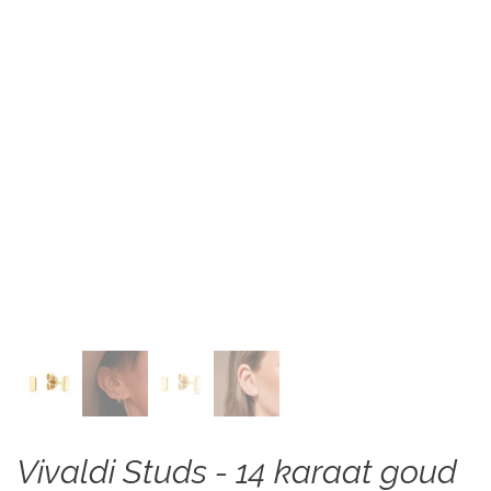
Vivaldi Studs - 14 karaat goud