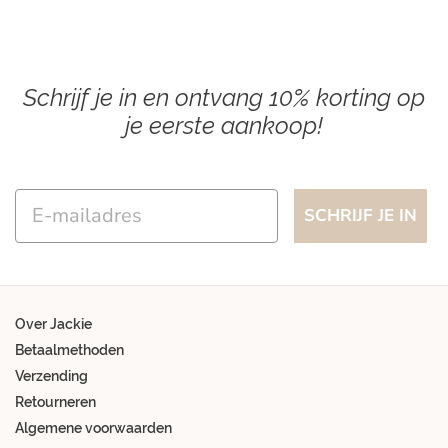
Schrijf je in en ontvang 10% korting op
je eerste aankoop!
Email
SCHRIJF JE IN
Over Jackie
Betaalmethoden
Verzending
Retourneren
Algemene voorwaarden