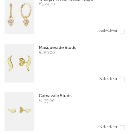
€339,00
Selecteer
Masquerade Studs
€159,00
Selecteer
Carnavale Studs
€139,00
Selecteer