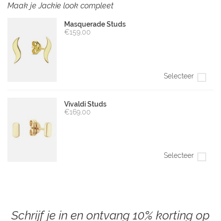
Maak je Jackie look compleet
Masquerade Studs
€159,00
Selecteer
Vivaldi Studs
€169,00
Selecteer
Schrijf je in en ontvang 10% korting op