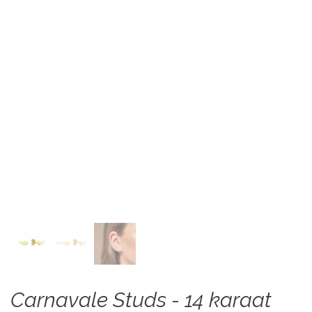
Carnavale Studs - 14 karaat