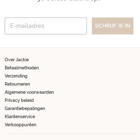
Email
SCHRIJF JE IN
Over Jackie
Betaalmethoden
Verzending
Retourneren
Algemene voorwaarden
Privacy beleid
Garantiebepalingen
Klantenservice
Verkooppunten