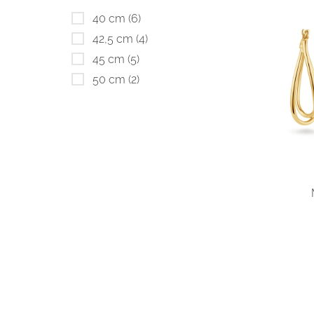
40 cm
(6)
42,5 cm
(4)
45 cm
(5)
50 cm
(2)