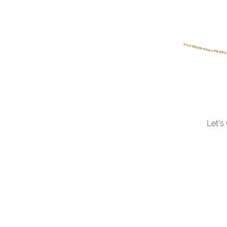
Let's