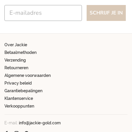
Email
SCHRIJF JE IN
Over Jackie
Betaalmethoden
Verzending
Retourneren
Algemene voorwaarden
Privacy beleid
Garantiebepalingen
Klantenservice
Verkooppunten
E-mail:
info@jackie-gold.com