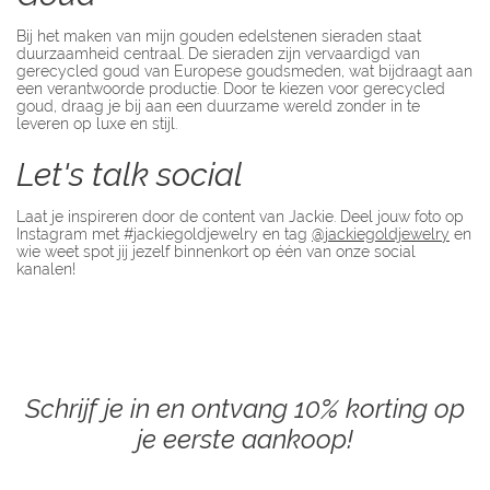
Bij het maken van mijn gouden edelstenen sieraden staat
duurzaamheid centraal. De sieraden zijn vervaardigd van
gerecycled goud van Europese goudsmeden, wat bijdraagt aan
een verantwoorde productie. Door te kiezen voor gerecycled
goud, draag je bij aan een duurzame wereld zonder in te
leveren op luxe en stijl.
Let's talk social
Laat je inspireren door de content van Jackie. Deel jouw foto op
Instagram met #jackiegoldjewelry en tag
@jackiegoldjewelry
en
wie weet spot jij jezelf binnenkort op één van onze social
kanalen!
Schrijf je in en ontvang 10% korting op
je eerste aankoop!