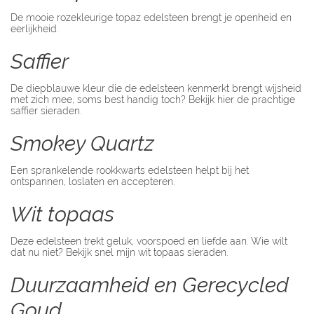
De mooie rozekleurige topaz edelsteen brengt je openheid en
eerlijkheid.
Saffier
De diepblauwe kleur die de edelsteen kenmerkt brengt wijsheid
met zich mee, soms best handig toch? Bekijk hier de prachtige
saffier sieraden.
Smokey Quartz
Een sprankelende rookkwarts edelsteen helpt bij het
ontspannen, loslaten en accepteren.
Wit topaas
Deze edelsteen trekt geluk, voorspoed en liefde aan. Wie wilt
dat nu niet? Bekijk snel mijn wit topaas sieraden.
Duurzaamheid en Gerecycled
Goud