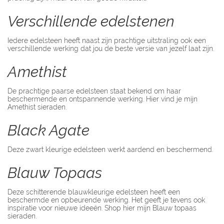
Verschillende edelstenen
Iedere edelsteen heeft naast zijn prachtige uitstraling ook een
verschillende werking dat jou de beste versie van jezelf laat zijn.
Amethist
De prachtige paarse edelsteen staat bekend om haar
beschermende en ontspannende werking. Hier vind je mijn
Amethist sieraden.
Black Agate
Deze zwart kleurige edelsteen werkt aardend en beschermend.
Blauw Topaas
Deze schitterende blauwkleurige edelsteen heeft een
beschermde en opbeurende werking. Het geeft je tevens ook
inspiratie voor nieuwe ideeën. Shop hier mijn Blauw topaas
sieraden.