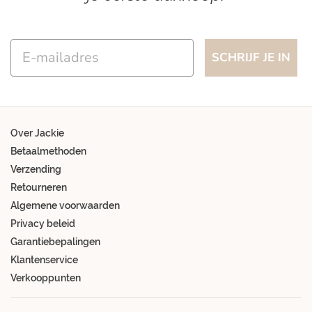
Email
SCHRIJF JE IN
Over Jackie
Betaalmethoden
Verzending
Retourneren
Algemene voorwaarden
Privacy beleid
Garantiebepalingen
Klantenservice
Verkooppunten