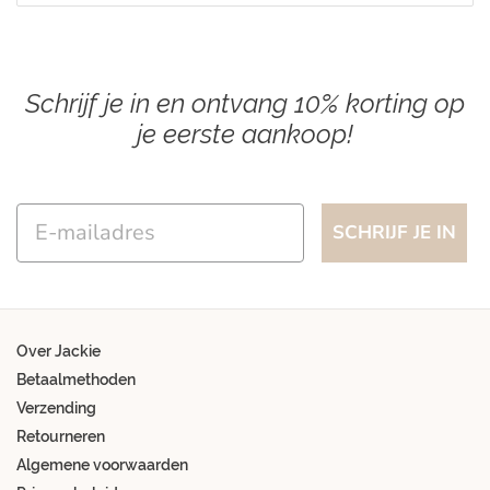
Schrijf je in en ontvang 10% korting op
je eerste aankoop!
Email
SCHRIJF JE IN
Over Jackie
Betaalmethoden
Verzending
Retourneren
Algemene voorwaarden