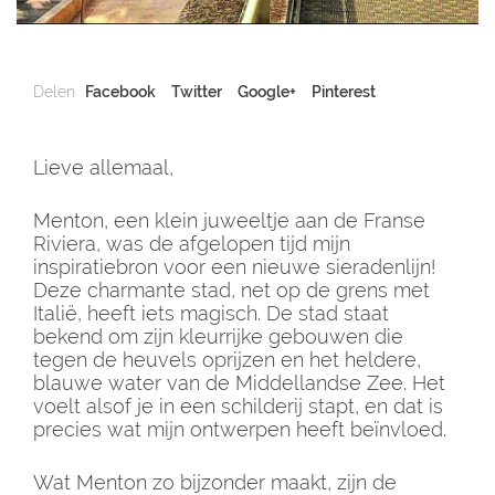
Delen
Facebook
Twitter
Google+
Pinterest
Lieve allemaal,
Menton, een klein juweeltje aan de Franse
Riviera, was de afgelopen tijd mijn
inspiratiebron voor een nieuwe sieradenlijn!
Deze charmante stad, net op de grens met
Italië, heeft iets magisch. De stad staat
bekend om zijn kleurrijke gebouwen die
tegen de heuvels oprijzen en het heldere,
blauwe water van de Middellandse Zee. Het
voelt alsof je in een schilderij stapt, en dat is
precies wat mijn ontwerpen heeft beïnvloed.
Wat Menton zo bijzonder maakt, zijn de