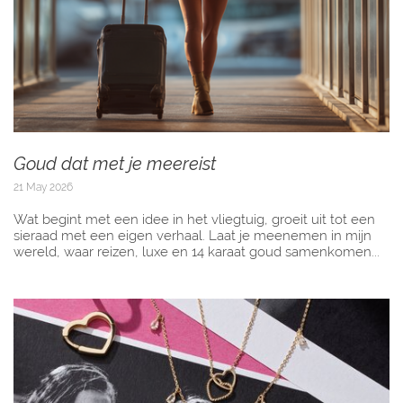
Goud dat met je meereist
21 May 2026
Wat begint met een idee in het vliegtuig, groeit uit tot een
sieraad met een eigen verhaal. Laat je meenemen in mijn
wereld, waar reizen, luxe en 14 karaat goud samenkomen...