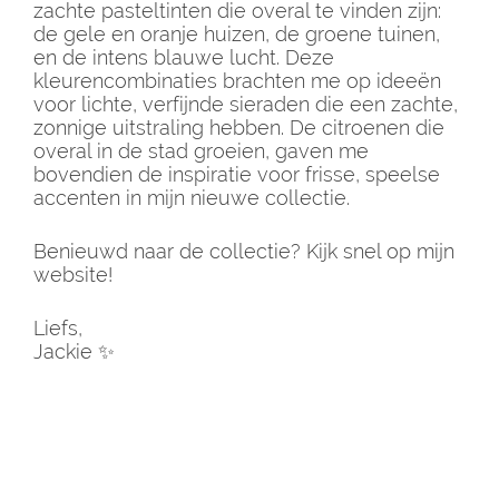
zachte pasteltinten die overal te vinden zijn:
de gele en oranje huizen, de groene tuinen,
en de intens blauwe lucht. Deze
kleurencombinaties brachten me op ideeën
voor lichte, verfijnde sieraden die een zachte,
zonnige uitstraling hebben. De citroenen die
overal in de stad groeien, gaven me
bovendien de inspiratie voor frisse, speelse
accenten in mijn nieuwe collectie.
Benieuwd naar de collectie? Kijk snel op mijn
website!
Liefs,
Jackie ✨