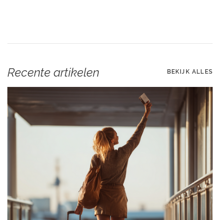
Recente artikelen
BEKIJK ALLES