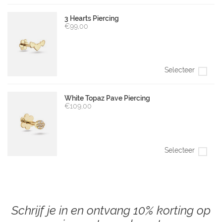
3 Hearts Piercing
€99,00
Selecteer
White Topaz Pave Piercing
€109,00
Selecteer
Schrijf je in en ontvang 10% korting op