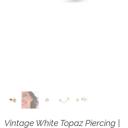
Vintage White Topaz Piercing |