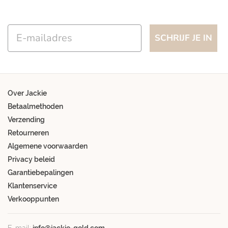
Email
SCHRIJF JE IN
Over Jackie
Betaalmethoden
Verzending
Retourneren
Algemene voorwaarden
Privacy beleid
Garantiebepalingen
Klantenservice
Verkooppunten