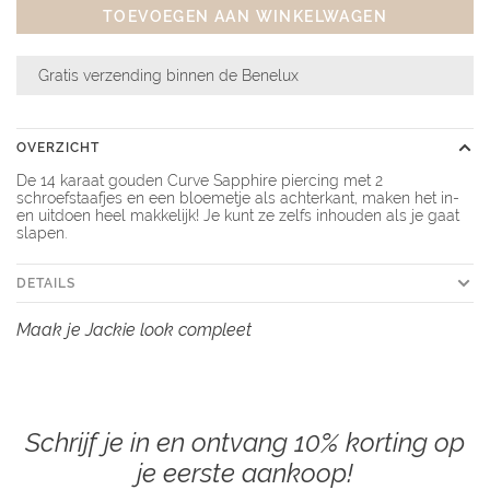
TOEVOEGEN AAN WINKELWAGEN
Gratis verzending binnen de Benelux
OVERZICHT
De 14 karaat gouden Curve Sapphire piercing met 2
schroefstaafjes en een bloemetje als achterkant, maken het in-
en uitdoen heel makkelijk! Je kunt ze zelfs inhouden als je gaat
slapen.
DETAILS
Maak je Jackie look compleet
Schrijf je in en ontvang 10% korting op
je eerste aankoop!