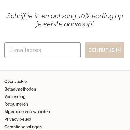
Schrijf je in en ontvang 10% korting op
je eerste aankoop!
Email
SCHRIJF JE IN
Over Jackie
Betaalmethoden
Verzending
Retourneren
Algemene voorwaarden
Privacy beleid
Garantiebepalingen