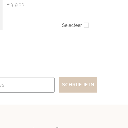
€319,00
Selecteer
SCHRIJF JE IN