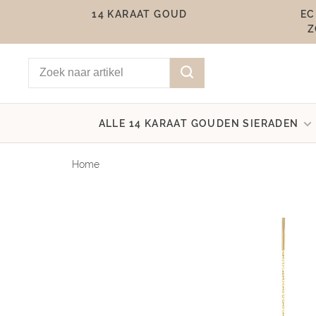
14 KARAAT GOUD
EC
Z
ALLE 14 KARAAT GOUDEN SIERADEN
Home