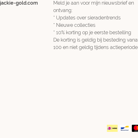
jackie-gold.com
Meld je aan voor mijn nieuwsbrief en
ontvang:
* Updates over sieradentrends
* Nieuwe collecties
* 10% korting op je eerste bestelling
De korting is geldig bij besteding vana
100 en niet geldig tijdens actieperiode