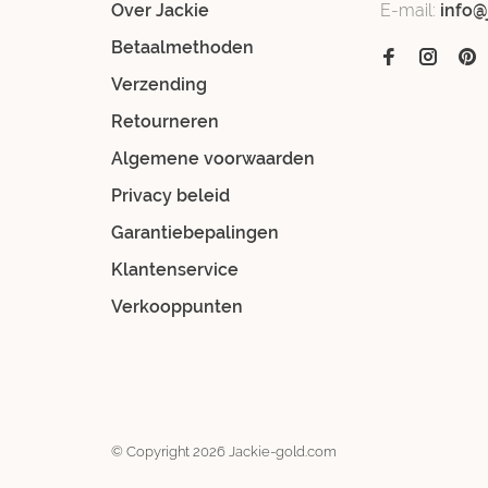
Over Jackie
E-mail:
info@
Betaalmethoden
Verzending
Retourneren
Algemene voorwaarden
Privacy beleid
Garantiebepalingen
Klantenservice
Verkooppunten
© Copyright 2026 Jackie-gold.com