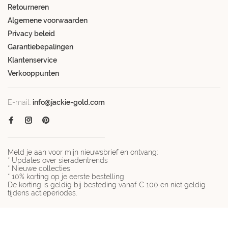
Retourneren
Algemene voorwaarden
Privacy beleid
Garantiebepalingen
Klantenservice
Verkooppunten
E-mail:
info@jackie-gold.com
Meld je aan voor mijn nieuwsbrief en ontvang:
* Updates over sieradentrends
* Nieuwe collecties
* 10% korting op je eerste bestelling
De korting is geldig bij besteding vanaf € 100 en niet geldig
tijdens actieperiodes.