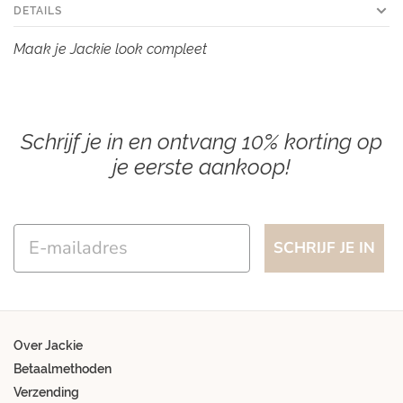
DETAILS
Maak je Jackie look compleet
Schrijf je in en ontvang 10% korting op
je eerste aankoop!
Email
SCHRIJF JE IN
Over Jackie
Betaalmethoden
Verzending