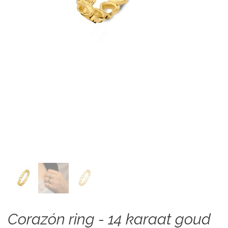
Corazón ring - 14 karaat goud