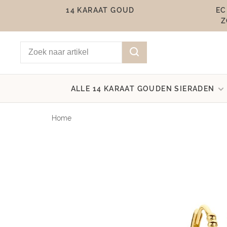
14 KARAAT GOUD
EC
Z
ALLE 14 KARAAT GOUDEN SIERADEN
Home