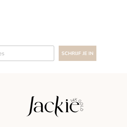
SCHRIJF JE IN