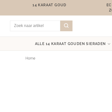
14 KARAAT GOUD
EC
Z
ALLE 14 KARAAT GOUDEN SIERADEN
Home