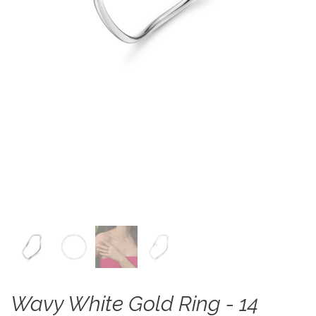
Wavy White Gold Ring - 14