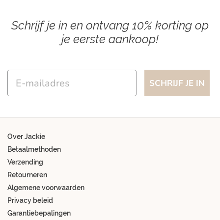
Schrijf je in en ontvang 10% korting op
je eerste aankoop!
Email
SCHRIJF JE IN
Over Jackie
Betaalmethoden
Verzending
Retourneren
Algemene voorwaarden
Privacy beleid
Garantiebepalingen