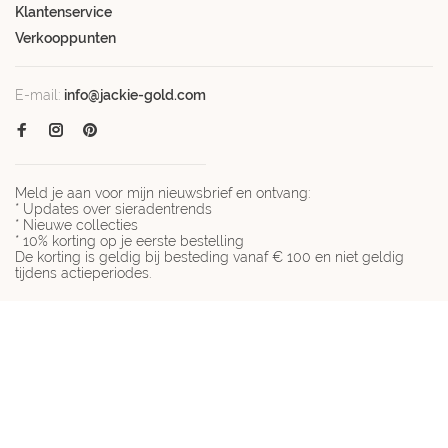
Klantenservice
Verkooppunten
E-mail:
info@jackie-gold.com
Meld je aan voor mijn nieuwsbrief en ontvang:
* Updates over sieradentrends
* Nieuwe collecties
* 10% korting op je eerste bestelling
De korting is geldig bij besteding vanaf € 100 en niet geldig
tijdens actieperiodes.