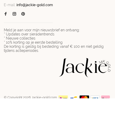
E-mail:
info@jackie-gold.com
Meld je aan voor mijn nieuwsbrief en ontvang:
* Updates over sieradentrends
* Nieuwe collecties
* 10% korting op je eerste bestelling
De korting is geldig bij besteding vanaf € 100 en niet geldig
tijdens actieperiodes.
© Copyright 2026 Jackie-gold.com