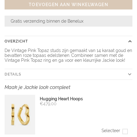
TOEVOEGEN AAN WINKELWAGEN
Gratis verzending binnen de Benelux
OVERZICHT
De Vintage Pink Topaz studs zijn gemaakt van 14 karaat goud en
bevatten roze topaas edelstenen. Combineer samen met de
Vintage Pink Topaz ring en ga voor een kleurrijke Jackie look!
DETAILS
Maak je Jackie look compleet
Hugging Heart Hoops
€479,00
Selecteer