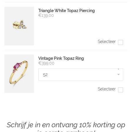
Triangle White Topaz Piercing
€139,00
Selecteer
Vintage Pink Topaz Ring
€399,00
▾
52
Selecteer
Schrijf je in en ontvang 10% korting op