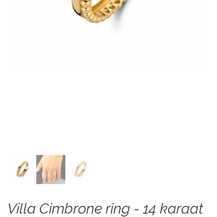
Villa Cimbrone ring - 14 karaat