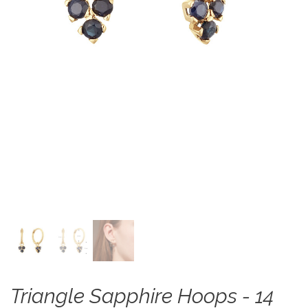
Triangle Sapphire Hoops - 14