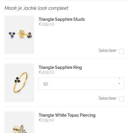
Maak je Jackie look compleet
Triangle Sapphire Studs
€199,00
Selecteer
Triangle Sapphire Ring
€419,00
▾
52
Selecteer
Triangle White Topaz Piercing
€139,00