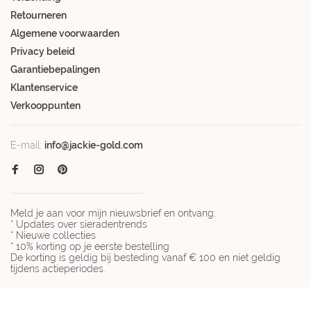
Retourneren
Algemene voorwaarden
Privacy beleid
Garantiebepalingen
Klantenservice
Verkooppunten
E-mail:
info@jackie-gold.com
Meld je aan voor mijn nieuwsbrief en ontvang:
* Updates over sieradentrends
* Nieuwe collecties
* 10% korting op je eerste bestelling
De korting is geldig bij besteding vanaf € 100 en niet geldig
tijdens actieperiodes.