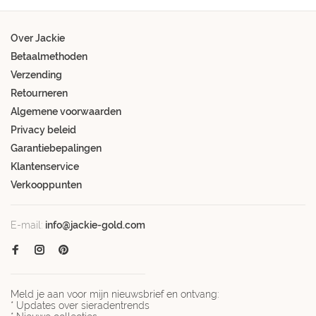
Over Jackie
Betaalmethoden
Verzending
Retourneren
Algemene voorwaarden
Privacy beleid
Garantiebepalingen
Klantenservice
Verkooppunten
E-mail:
info@jackie-gold.com
Meld je aan voor mijn nieuwsbrief en ontvang:
* Updates over sieradentrends