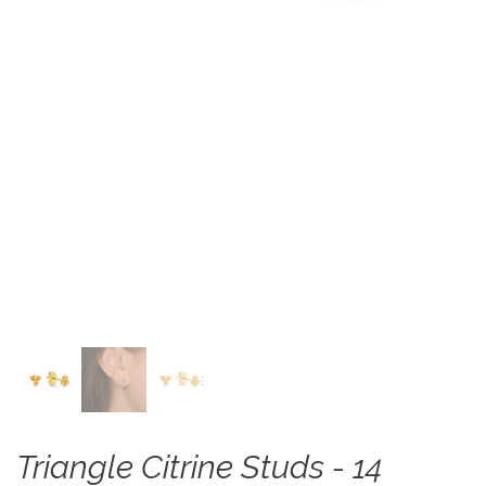
Triangle Citrine Studs - 14