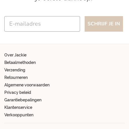
Email
SCHRIJF JE IN
Over Jackie
Betaalmethoden
Verzending
Retourneren
Algemene voorwaarden
Privacy beleid
Garantiebepalingen
Klantenservice
Verkooppunten