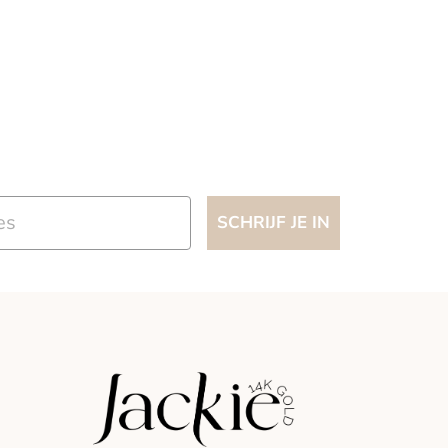
SCHRIJF JE IN