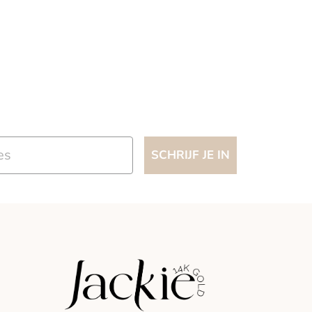
SCHRIJF JE IN