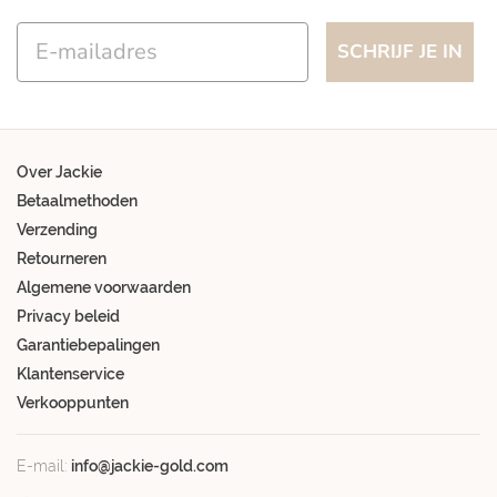
Email
SCHRIJF JE IN
Over Jackie
Betaalmethoden
Verzending
Retourneren
Algemene voorwaarden
Privacy beleid
Garantiebepalingen
Klantenservice
Verkooppunten
E-mail:
info@jackie-gold.com