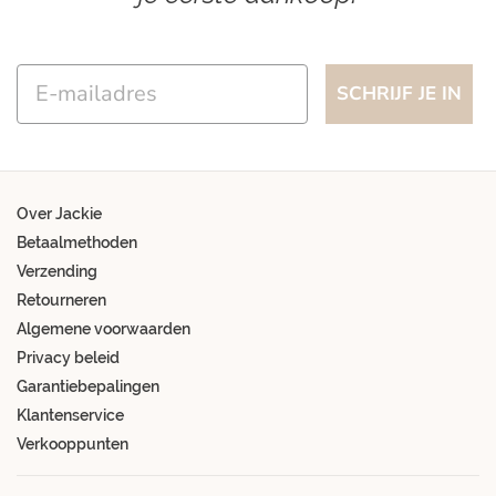
Email
SCHRIJF JE IN
Over Jackie
Betaalmethoden
Verzending
Retourneren
Algemene voorwaarden
Privacy beleid
Garantiebepalingen
Klantenservice
Verkooppunten