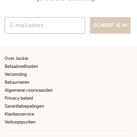
Email
SCHRIJF JE IN
Over Jackie
Betaalmethoden
Verzending
Retourneren
Algemene voorwaarden
Privacy beleid
Garantiebepalingen
Klantenservice
Verkooppunten