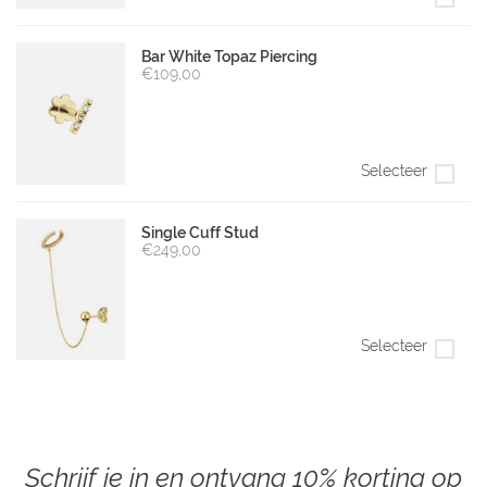
Bar White Topaz Piercing
€109,00
Selecteer
Single Cuff Stud
€249,00
Selecteer
Schrijf je in en ontvang 10% korting op