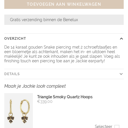
TOEVOEGEN AAN WINKELWAGEN
Gratis verzending binnen de Benelux
OVERZICHT
De 14 karaat gouden Snake piercing met 2 schroefstaafjes en
een bloemetje als achterkant, maken het in- en uitdoen heel
makkelijk! Je kunt ze ook inhouden als je gaat slapen. Voeg als
finishing touch een piercing toe aan je Jackie earparty!
DETAILS
Maak je Jackie look compleet
Triangle Smoky Quartz Hoops
€339,00
Selecteer