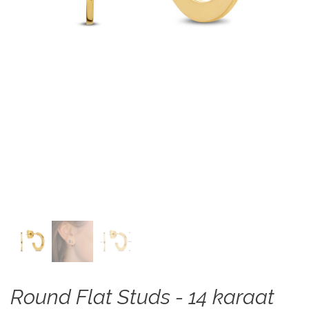
Round Flat Studs - 14 karaat