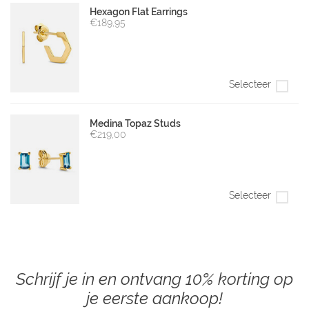
Hexagon Flat Earrings
€189,95
Selecteer
Medina Topaz Studs
€219,00
Selecteer
Schrijf je in en ontvang 10% korting op
je eerste aankoop!