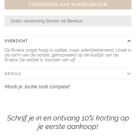
TOEVOEGEN AAN WINKELWAGEN
Gratis verzending binnen de Benelux
OVERZICHT
De Rivièra singel hoop is subtiel, maar adembenemend. Uniek is
de vorm van de oorbel, geïnspireerd op de kustlijn van de
Rivièra. De oorbel is voorzien van vijf …...
DETAILS
Maak je Jackie look compleet
Schrijf je in en ontvang 10% korting op
je eerste aankoop!