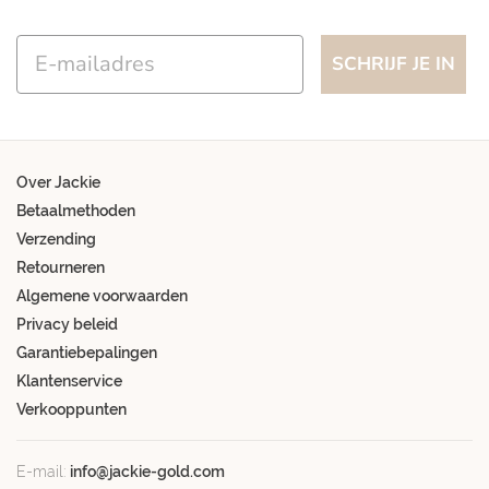
Email
SCHRIJF JE IN
Over Jackie
Betaalmethoden
Verzending
Retourneren
Algemene voorwaarden
Privacy beleid
Garantiebepalingen
Klantenservice
Verkooppunten
E-mail:
info@jackie-gold.com