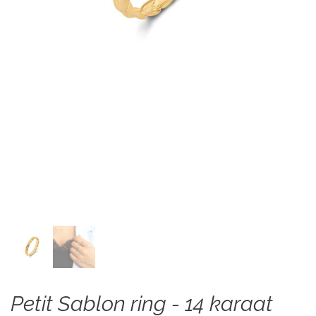
Petit Sablon ring - 14 karaat