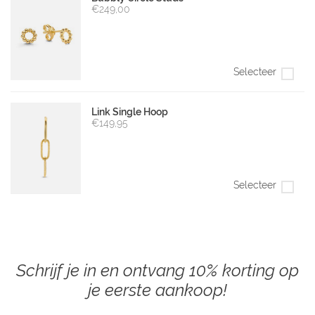
€249,00
Selecteer
Link Single Hoop
€149,95
Selecteer
Schrijf je in en ontvang 10% korting op
je eerste aankoop!