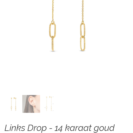
Links Drop - 14 karaat goud