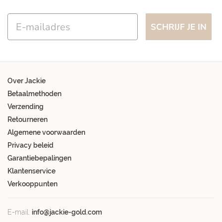
Email
SCHRIJF JE IN
Over Jackie
Betaalmethoden
Verzending
Retourneren
Algemene voorwaarden
Privacy beleid
Garantiebepalingen
Klantenservice
Verkooppunten
E-mail:
info@jackie-gold.com