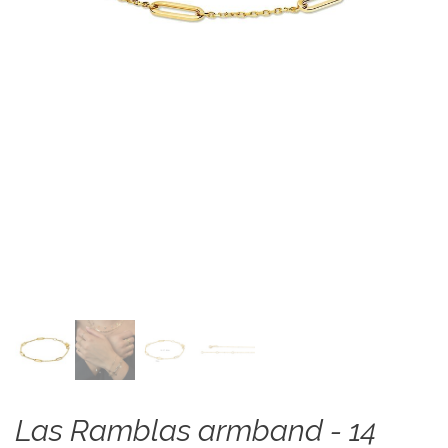
Las Ramblas armband - 14