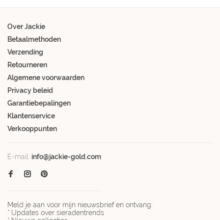
Over Jackie
Betaalmethoden
Verzending
Retourneren
Algemene voorwaarden
Privacy beleid
Garantiebepalingen
Klantenservice
Verkooppunten
E-mail:
info@jackie-gold.com
Meld je aan voor mijn nieuwsbrief en ontvang:
* Updates over sieradentrends