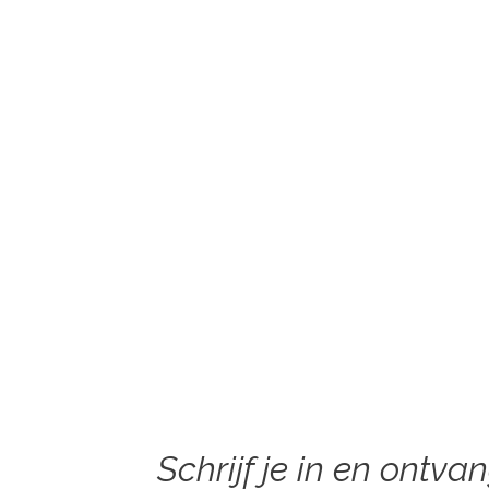
Schrijf je in en ontva