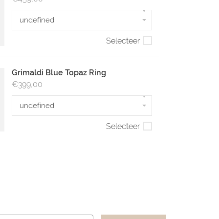
▾
undefined
Selecteer
Grimaldi Blue Topaz Ring
€399,00
▾
undefined
Selecteer