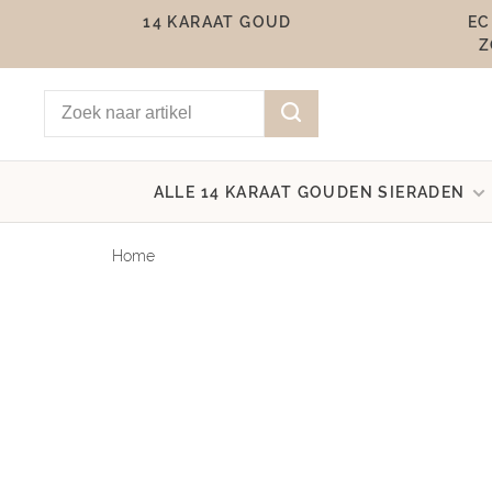
14 KARAAT GOUD
EC
Z
ALLE 14 KARAAT GOUDEN SIERADEN
Home