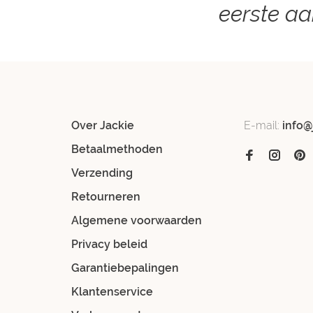
eerste a
Over Jackie
E-mail:
info@
Betaalmethoden
Verzending
Retourneren
Algemene voorwaarden
Privacy beleid
Garantiebepalingen
Klantenservice