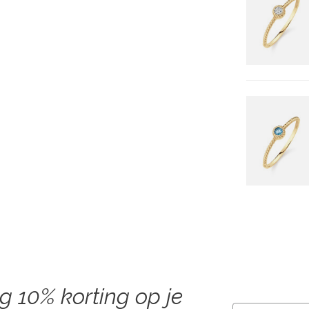
ng 10% korting op je