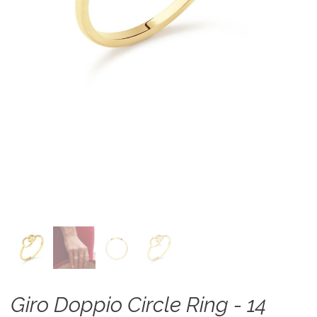
Giro Doppio Circle Ring - 14